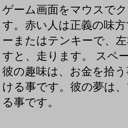
ゲーム画面をマウスでク
す。赤い人は正義の味方
ーまたはテンキーで、左
すと、走ります。 スペ
彼の趣味は、お金を拾う
ける事です。彼の夢は、
る事です。