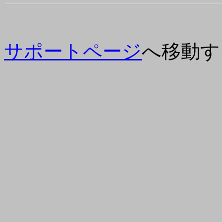
サポートページ
へ移動す