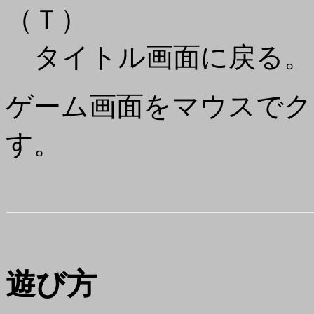
（Ｔ）
タイトル画面に戻る。
ゲーム画面をマウスでク
す。
遊び方