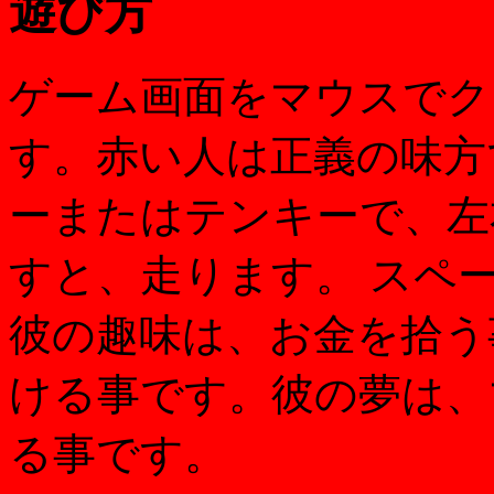
遊び方
ゲーム画面をマウスでク
す。赤い人は正義の味方
ーまたはテンキーで、左
すと、走ります。 スペ
彼の趣味は、お金を拾う
ける事です。彼の夢は、
る事です。