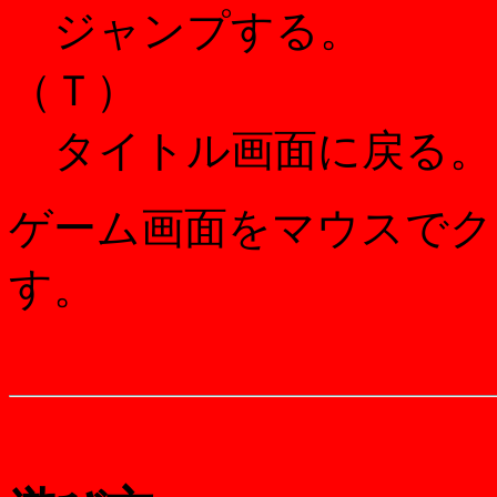
ジャンプする。
（Ｔ）
タイトル画面に戻る。
ゲーム画面をマウスでク
す。