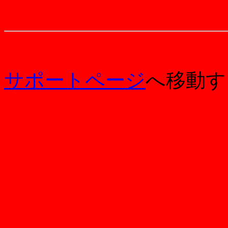
サポートページ
へ移動す