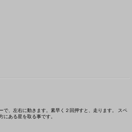
ーで、左右に動きます。素早く２回押すと、走ります。 スペ
方にある星を取る事です。