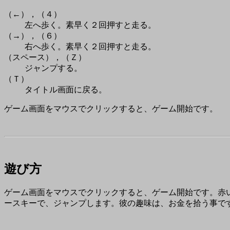
（←），（４）
左へ歩く。素早く２回押すと走る。
（→），（６）
右へ歩く。素早く２回押すと走る。
（スペース），（Ｚ）
ジャンプする。
（Ｔ）
タイトル画面に戻る。
ゲーム画面をマウスでクリックすると、ゲーム開始です。
遊び方
ゲーム画面をマウスでクリックすると、ゲーム開始です。赤い
ースキーで、ジャンプします。彼の趣味は、お金を拾う事で