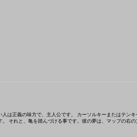
人は正義の味方で、主人公です。 カーソルキーまたはテンキ
す。 それと、亀を踏んづける事です。彼の夢は、マップの右の