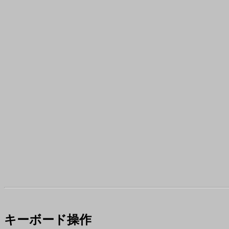
キーボード操作