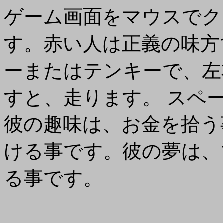
ゲーム画面をマウスでク
す。赤い人は正義の味方
ーまたはテンキーで、左
すと、走ります。 スペ
彼の趣味は、お金を拾う
ける事です。彼の夢は、
る事です。