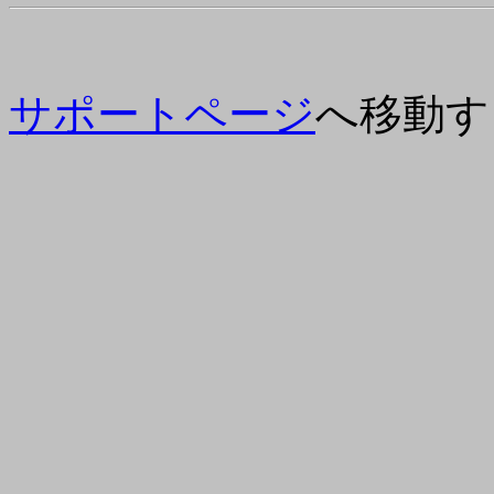
サポートページ
へ移動す