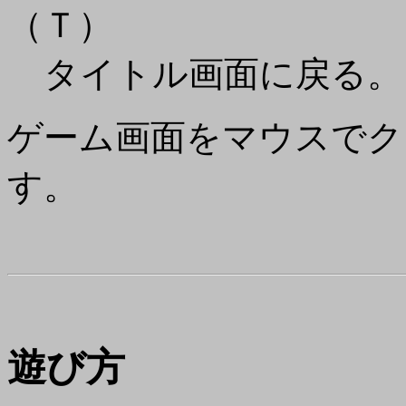
（Ｔ）
タイトル画面に戻る。
ゲーム画面をマウスでク
す。
遊び方